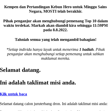
Kempen dan Pertandingan Kebun Hero untuk Minggu Sains
Negara, MOSTI telah berakhir.
Pihak penganjur akan menghubungi pemenang Top 10 dalam
waktu terdekat. Markah akan diambil kira sehingga 11:59PM
pada 8.8.2022.
Tahniah semua yang telah mengambil bahagian!
*Setiap individu hanya layak untuk menerima
1 hadiah
. Pihak
penganjur akan menghubungi setiap pemenang untuk sahkan
maklumat mereka.
Selamat datang.
Ini adalah taklimat misi anda.
Kilk untuk baca
Selamat datang calon juruterbang dron. Ini adalah taklimat misi anda: