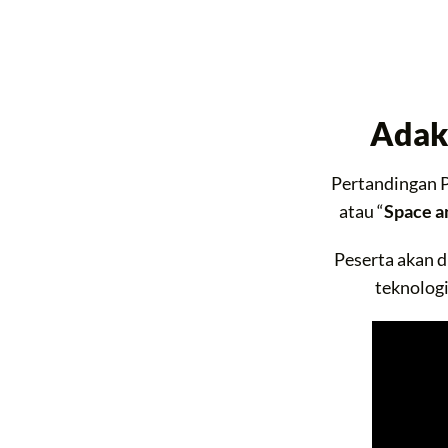
Adak
Pertandingan 
atau “
Space a
Peserta akan d
teknolog