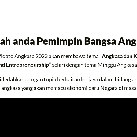
ah anda Pemimpin Bangsa Ang
Pidato Angkasa 2023 akan membawa tema “
Angkasa dan 
nd Entrepreneurship
” selari dengan tema Minggu Angkas
idedahkan dengan topik berkaitan kerjaya dalam bidang a
i angkasa yang akan memacu ekonomi baru Negara di masa